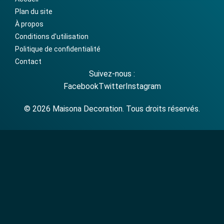
Plan du site
À propos
Conditions d'utilisation
Politique de confidentialité
Contact
Suivez-nous :
Facebook
Twitter
Instagram
© 2026 Maisona Decoration. Tous droits réservés.