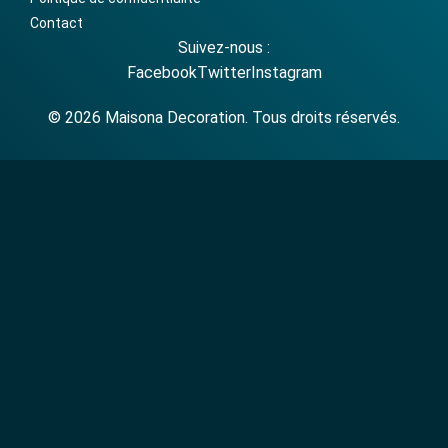
Contact
Suivez-nous :
Facebook
Twitter
Instagram
© 2026 Maisona Decoration. Tous droits réservés.