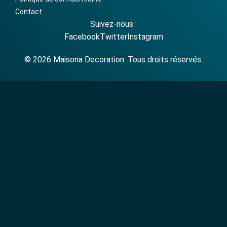
Contact
Suivez-nous :
Facebook
Twitter
Instagram
© 2026 Maisona Decoration. Tous droits réservés.